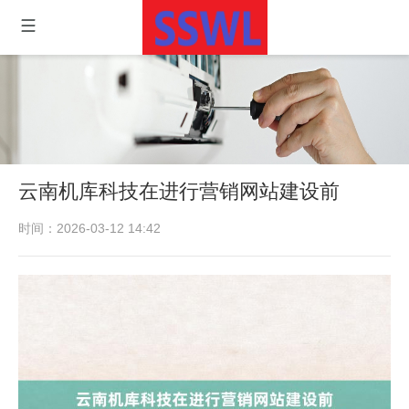
云南机库科技在进行营销网站建设前
时间：2026-03-12 14:42