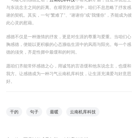
与东说念主之间的距离。在艰苦的生涯中，咱们不息忽略了抒发感
谢的契机。其实，一句“繁难了”、“谢谢你”或“我懂你”，齐能成为彼
此心灵的慰藉。
感德不仅是一种激情的抒发，更是对生涯的尊重与爱重。当咱们心
胸感德，便能以更积极的心态濒临生涯中的风雨与阳光。每一个感
德的须臾，齐是性掷中最缓和的时间。
愿咱们齐能常怀感德之心，用诚笃的言语缓和他东说念主，也缓和
我方。让感德成为一种习气云南机库科技，让生涯充满爱与好意思
好。
干的
句子
最暖
云南机库科技