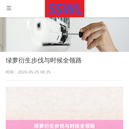
绿萝衍生步伐与时候全领路
时间：2026-05-25 08:25